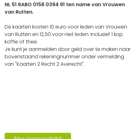
NL 51 RABO 0158 0394 91 ten name van Vrouwen
van Rutten.
De kaarten kosten 10 euro voor leden van Vrouwen
van Rutten en 12,50 voor niet leden. Inclusief 1 kop
koffie of thee.
Je kunt je aanmelden door geld over te maken naar
bovenstaand rekeningnummer onder vermelding
van "Kaarten 2 Recht 2 Averecht".
Nieuwsoverzicht