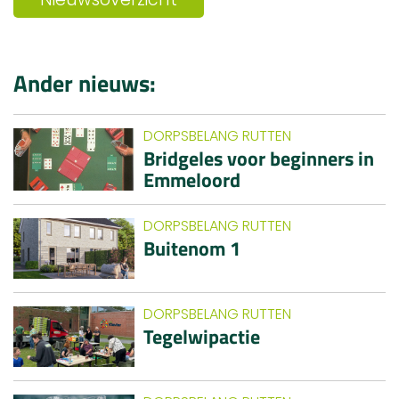
Ander nieuws:
DORPSBELANG RUTTEN
Bridgeles voor beginners in
Emmeloord
DORPSBELANG RUTTEN
Buitenom 1
DORPSBELANG RUTTEN
Tegelwipactie