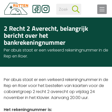
2 Recht 2 Averecht, belangrijk
bericht over het
bankrekeningnummer
Per abuis staat er een verkeerd rekeningnummer in de
Rep en Roer.
Per abuis staat er een verkeerd rekeningnummer in de
Rep en Roer voor het bestellen van kaarten voor de
cabaretgroep 2 recht 2 averecht op vrijdag 24
november in het Klavier. Aanvang 20.00 uur.
Het rekeningnummer is: