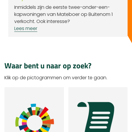
Inmiddels zijn de eerste twee-onder-een-
kapwoningen van Mateboer op Buitenom 1
verkocht. Ook interesse?
Lees meer
Waar bent u naar op zoek?
Klik op de pictogrammen om verder te gaan.