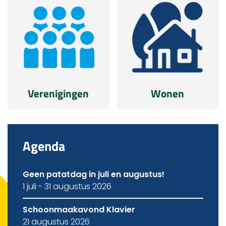
Verenigingen
Wonen
Agenda
Geen patatdag in juli en augustus!
1 juli - 31 augustus 2026
Schoonmaakavond Klavier
21 augustus 2026