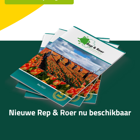
Nieuwe Rep & Roer nu beschikbaar