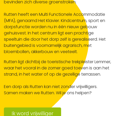
bevinden zich diverse groenstroken.
Rutten heeft een Multi Functionele Accommodatie
(MFA), genaamd Het Klavier. Kindcentrum, sport en
dorpsfunctie worden nu in één nieuw gebouw
gehuisvest. In het centrum ligt een prachtige
speeltuin die door het dorp zelf is gerealiseerd. Het
buitengebied is voornamelijk agrarisch, met
bloembollen, akkerbouw en veeteelt.
Rutten ligt dichtbij de toeristische trekpleister Lemmer,
waar het vooral in de zomer goed toeven is aan het
strand, in het water of op de gezellige terrassen.
Een dorp als Rutten kan niet zonder vrijwilligers.
Samen maken we Rutten. Wil je ons helpen?
Ik word vrijwilliger