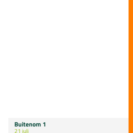
Buitenom 1
21 juli