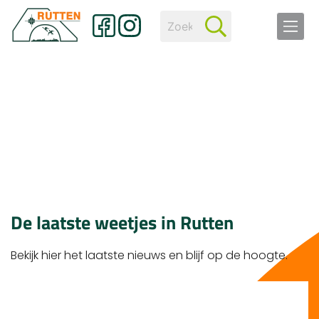
De laatste weetjes in Rutten
Bekijk hier het laatste nieuws en blijf op de hoogte.