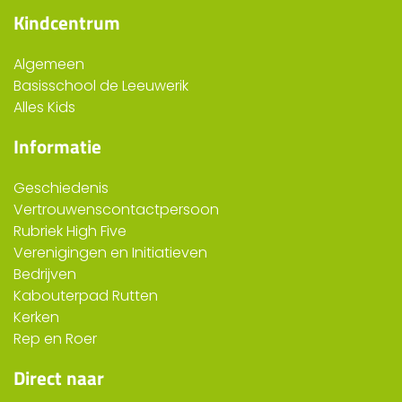
Kindcentrum
Algemeen
Basisschool de Leeuwerik
Alles Kids
Informatie
Geschiedenis
Vertrouwenscontactpersoon
Rubriek High Five
Verenigingen en Initiatieven
Bedrijven
Kabouterpad Rutten
Kerken
Rep en Roer
Direct naar