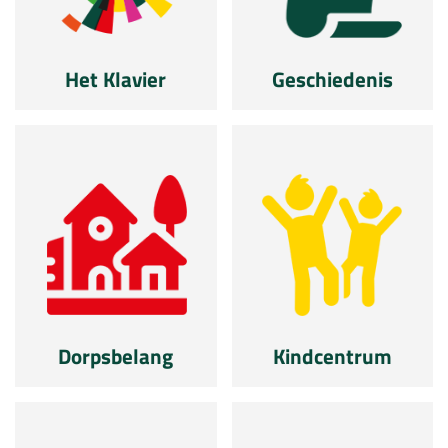
Het Klavier
Geschiedenis
Dorpsbelang
Kindcentrum