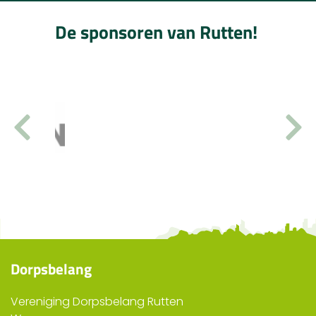
De sponsoren van Rutten!
Dorpsbelang
Vereniging Dorpsbelang Rutten