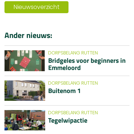
Nieuwsoverzicht
Ander nieuws:
DORPSBELANG RUTTEN
Bridgeles voor beginners in
Emmeloord
DORPSBELANG RUTTEN
Buitenom 1
DORPSBELANG RUTTEN
Tegelwipactie