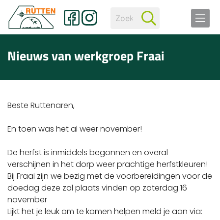
Nieuws van werkgroep Fraai
Beste Ruttenaren,
En toen was het al weer november!
De herfst is inmiddels begonnen en overal
verschijnen in het dorp weer prachtige herfstkleuren!
Bij Fraai zijn we bezig met de voorbereidingen voor de
doedag deze zal plaats vinden op zaterdag 16
november
Lijkt het je leuk om te komen helpen meld je aan via: