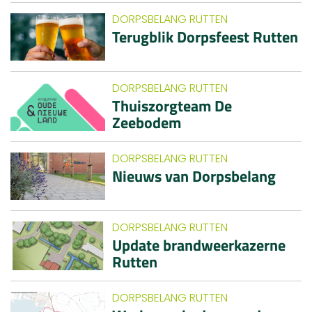
DORPSBELANG RUTTEN
Terugblik Dorpsfeest Rutten
DORPSBELANG RUTTEN
Thuiszorgteam De
Zeebodem
DORPSBELANG RUTTEN
Nieuws van Dorpsbelang
DORPSBELANG RUTTEN
Update brandweerkazerne
Rutten
DORPSBELANG RUTTEN