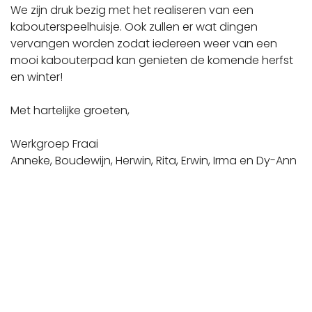
We zijn druk bezig met het realiseren van een
kabouterspeelhuisje. Ook zullen er wat dingen
vervangen worden zodat iedereen weer van een
mooi kabouterpad kan genieten de komende herfst
en winter!
Met hartelijke groeten,
Werkgroep Fraai
Anneke, Boudewijn, Herwin, Rita, Erwin, Irma en Dy-Ann