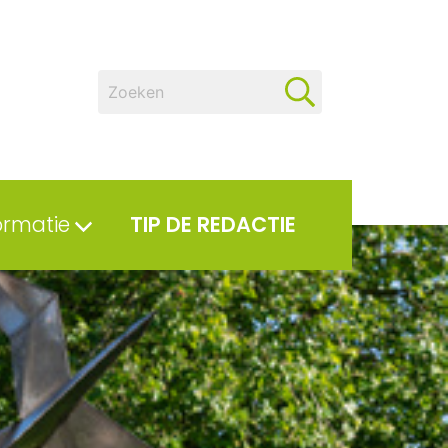
ormatie
TIP DE REDACTIE