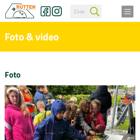
Foto & video
Foto