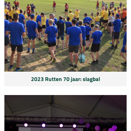
2023 Rutten 70 jaar: slagbal