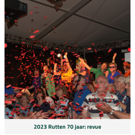
2023 Rutten 70 jaar: revue