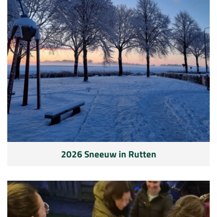
2026 Sneeuw in Rutten