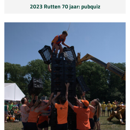
2023 Rutten 70 jaar: pubquiz