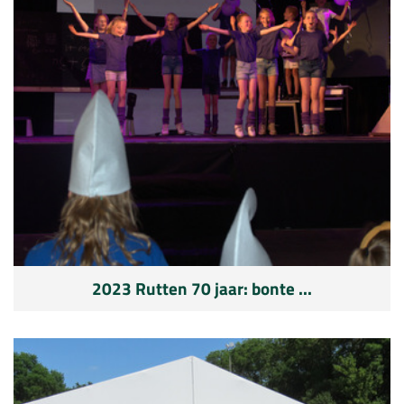
2023 Rutten 70 jaar: bonte ...