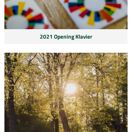
2021 Opening Klavier