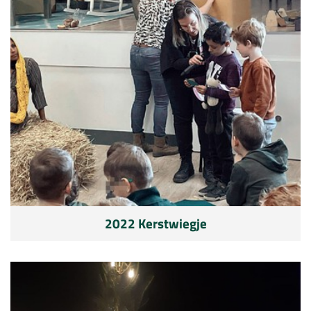
2022 Kerstwiegje