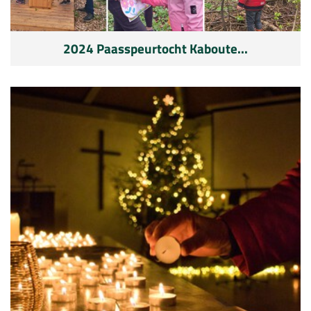
2024 Paasspeurtocht Kaboute...