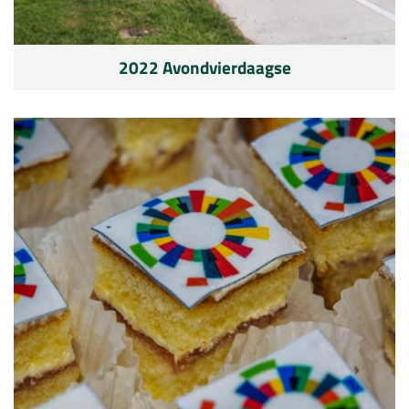
2022 Avondvierdaagse