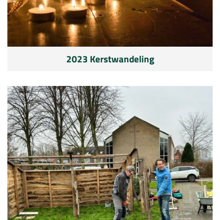
2023 Kerstwandeling