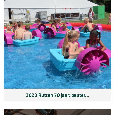
2023 Rutten 70 jaar: peuter...