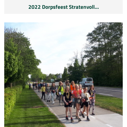
2022 Dorpsfeest Stratenvoll...