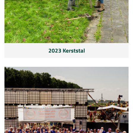
2023 Kerststal