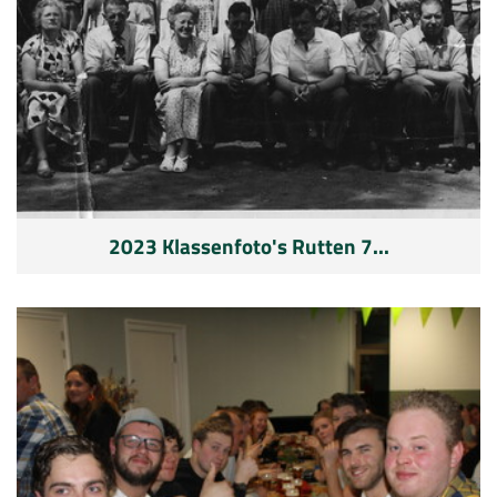
2023 Klassenfoto's Rutten 7...