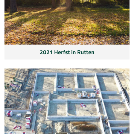
2021 Herfst in Rutten