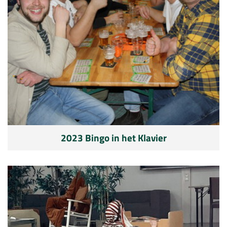
2023 Bingo in het Klavier