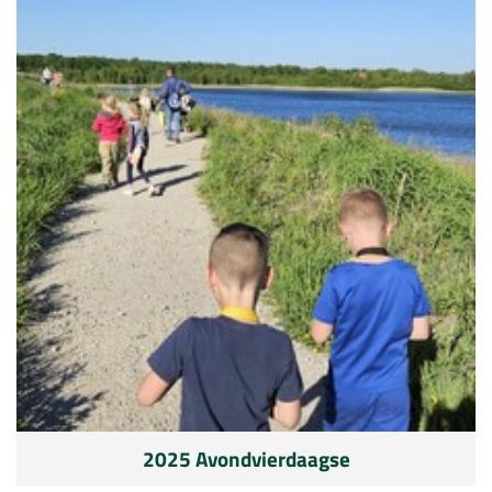
2025 Avondvierdaagse