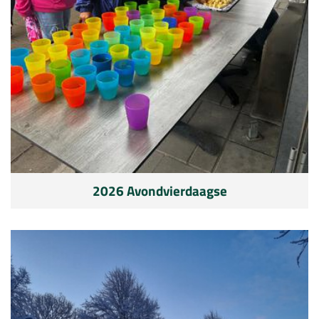
2026 Avondvierdaagse