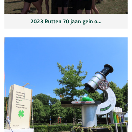
2023 Rutten 70 jaar: gein o...