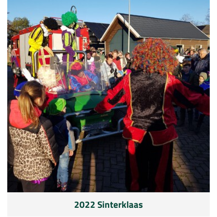
2022 Sinterklaas