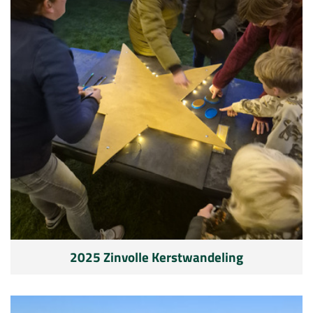
2025 Zinvolle Kerstwandeling