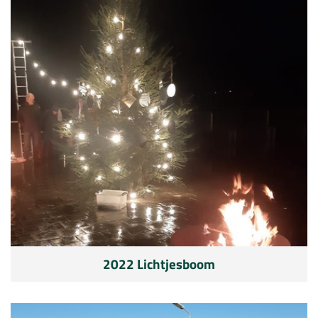
2022 Lichtjesboom