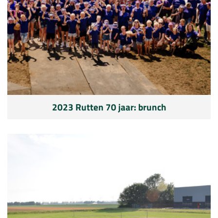
2023 Rutten 70 jaar: brunch