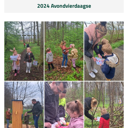
2024 Avondvierdaagse