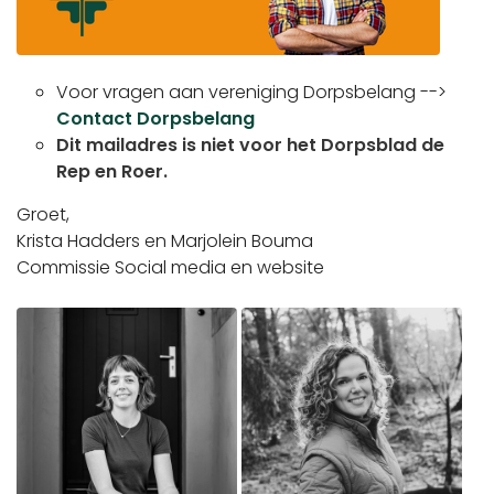
Voor vragen aan vereniging Dorpsbelang -->
Contact Dorpsbelang
Dit mailadres is niet voor het Dorpsblad de
Rep en Roer.
Groet,
Krista Hadders en Marjolein Bouma
Commissie Social media en website