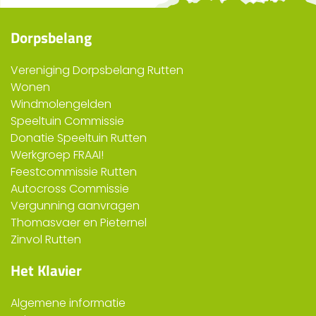
Dorpsbelang
Vereniging Dorpsbelang Rutten
Wonen
Windmolengelden
Speeltuin Commissie
Donatie Speeltuin Rutten
Werkgroep FRAAI!
Feestcommissie Rutten
Autocross Commissie
Vergunning aanvragen
Thomasvaer en Pieternel
Zinvol Rutten
Het Klavier
Algemene informatie