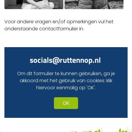
Voor andere vragen en/of opmerkingen vul het
onderstaande contactformulier in.
socials@ruttennop.nl
Om dit formulier te kunnen gebruiken, ga je
akkoord met het gebruik van cookies: klik
hiervoor eenmalig op 'OK'.
OK