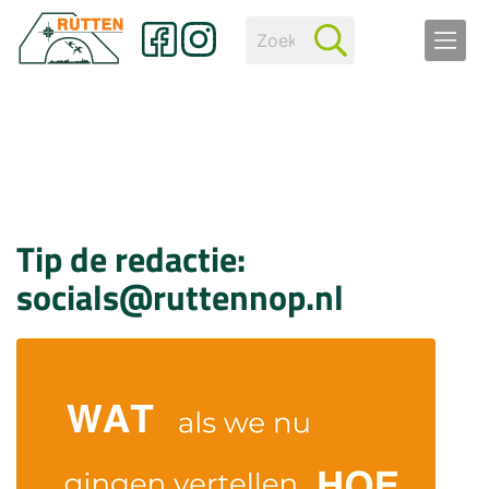
Tip de redactie:
socials@ruttennop.nl