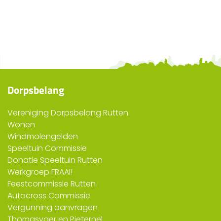
Dorpsbelang
Vereniging Dorpsbelang Rutten
Wonen
Windmolengelden
Speeltuin Commissie
Donatie Speeltuin Rutten
Werkgroep FRAAI!
Feestcommissie Rutten
Autocross Commissie
Vergunning aanvragen
Thomasvaer en Pieternel