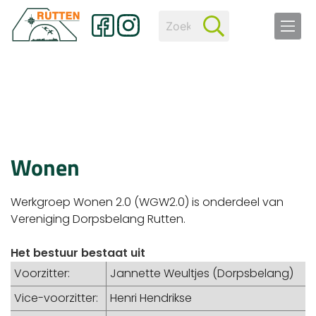
Wonen
Werkgroep Wonen 2.0 (WGW2.0) is onderdeel van
Vereniging Dorpsbelang Rutten.
Het bestuur bestaat uit
Voorzitter:
Jannette Weultjes (Dorpsbelang)
Vice-voorzitter:
Henri Hendrikse