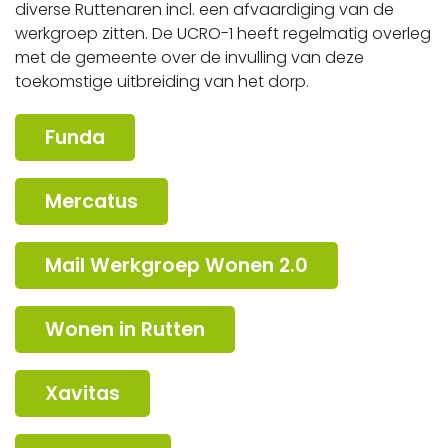
diverse Ruttenaren incl. een afvaardiging van de
werkgroep zitten. De UCRO-1 heeft regelmatig overleg
met de gemeente over de invulling van deze
toekomstige uitbreiding van het dorp.
Funda
Mercatus
Mail Werkgroep Wonen 2.0
Wonen in Rutten
Xavitas