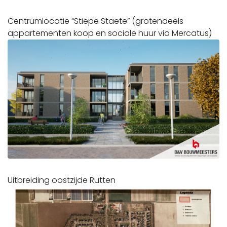
Centrumlocatie “Stiepe Staete” (grotendeels
appartementen koop en sociale huur via Mercatus)
Uitbreiding oostzijde Rutten