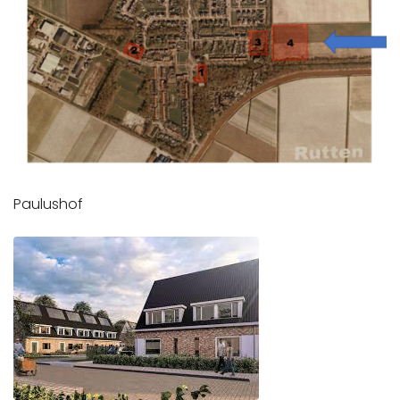
Paulushof