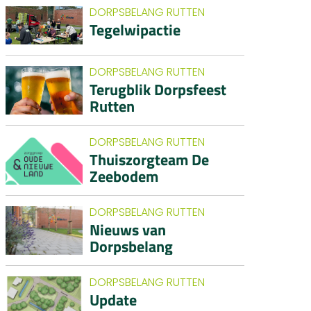
DORPSBELANG RUTTEN
Tegelwipactie
DORPSBELANG RUTTEN
Terugblik Dorpsfeest
Rutten
DORPSBELANG RUTTEN
Thuiszorgteam De
Zeebodem
DORPSBELANG RUTTEN
Nieuws van
Dorpsbelang
DORPSBELANG RUTTEN
Update