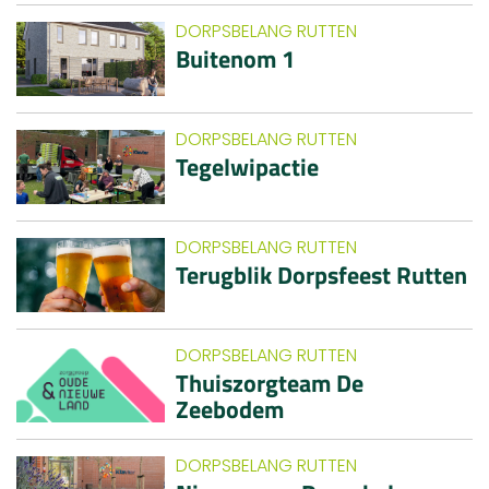
DORPSBELANG RUTTEN
Buitenom 1
DORPSBELANG RUTTEN
Tegelwipactie
DORPSBELANG RUTTEN
Terugblik Dorpsfeest Rutten
DORPSBELANG RUTTEN
Thuiszorgteam De
Zeebodem
DORPSBELANG RUTTEN