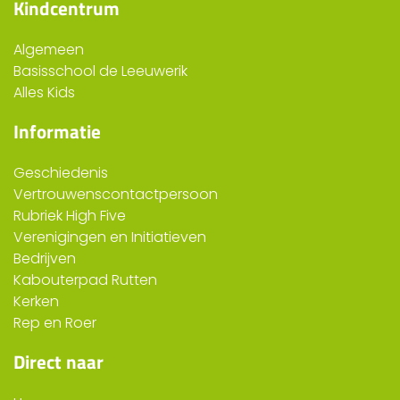
Kindcentrum
Algemeen
Basisschool de Leeuwerik
Alles Kids
Informatie
Geschiedenis
Vertrouwenscontactpersoon
Rubriek High Five
Verenigingen en Initiatieven
Bedrijven
Kabouterpad Rutten
Kerken
Rep en Roer
Direct naar