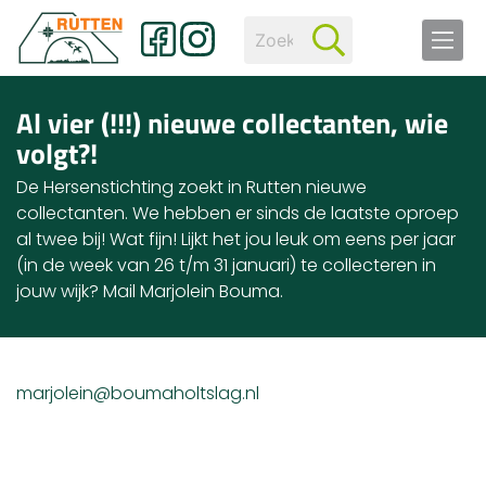
Al vier (!!!) nieuwe collectanten, wie
volgt?!
De Hersenstichting zoekt in Rutten nieuwe
collectanten. We hebben er sinds de laatste oproep
al twee bij! Wat fijn! Lijkt het jou leuk om eens per jaar
(in de week van 26 t/m 31 januari) te collecteren in
jouw wijk? Mail Marjolein Bouma.
marjolein@boumaholtslag.nl