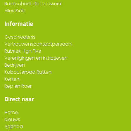
Basisschool de Leeuwerik
Alles Kids
Informatie
Geschiedenis
Vertrouwenscontactpersoon
Rubriek High Five
Verenigingen en Initiatieven
Bedrijven
Kabouterpad Rutten
Kerken
Rep en Roer
Direct naar
Home
Nieuws
Agenda