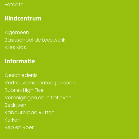
Eetcafe
Kindcentrum
Algemeen
Basisschool de Leeuwerik
Alles Kids
Informatie
Geschiedenis
Vertrouwenscontactpersoon
Rubriek High Five
Verenigingen en Initiatieven
Bedrijven
Kabouterpad Rutten
Kerken
Rep en Roer