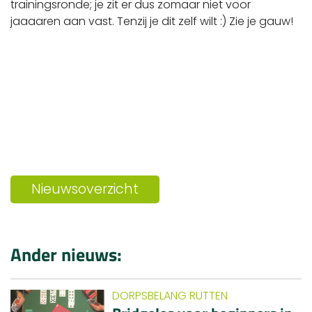
trainingsronde; je zit er dus zomaar niet voor
jaaaaren aan vast. Tenzij je dit zelf wilt :) Zie je gauw!
Nieuwsoverzicht
Ander nieuws:
DORPSBELANG RUTTEN