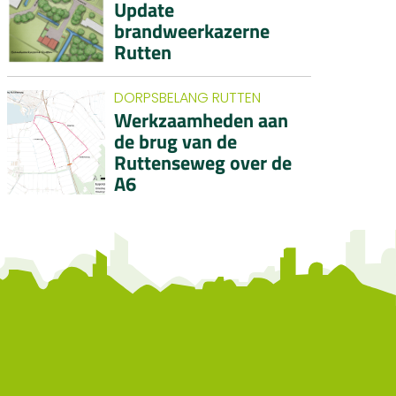
Update
brandweerkazerne
Rutten
DORPSBELANG RUTTEN
Werkzaamheden aan
de brug van de
Ruttenseweg over de
A6