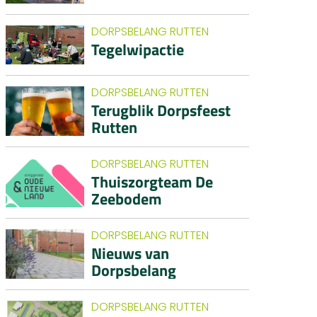
DORPSBELANG RUTTEN
Tegelwipactie
DORPSBELANG RUTTEN
Terugblik Dorpsfeest
Rutten
DORPSBELANG RUTTEN
Thuiszorgteam De
Zeebodem
DORPSBELANG RUTTEN
Nieuws van
Dorpsbelang
DORPSBELANG RUTTEN