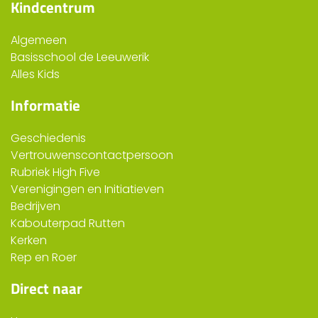
Kindcentrum
Algemeen
Basisschool de Leeuwerik
Alles Kids
Informatie
Geschiedenis
Vertrouwenscontactpersoon
Rubriek High Five
Verenigingen en Initiatieven
Bedrijven
Kabouterpad Rutten
Kerken
Rep en Roer
Direct naar