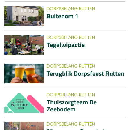
DORPSBELANG RUTTEN
Buitenom 1
DORPSBELANG RUTTEN
Tegelwipactie
DORPSBELANG RUTTEN
Terugblik Dorpsfeest Rutten
DORPSBELANG RUTTEN
Thuiszorgteam De
Zeebodem
DORPSBELANG RUTTEN