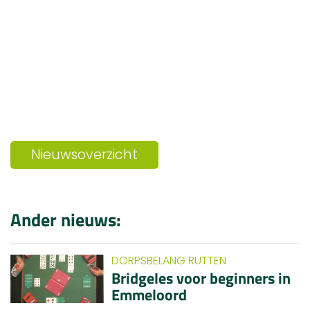
Nieuwsoverzicht
Ander nieuws:
DORPSBELANG RUTTEN
Bridgeles voor beginners in
Emmeloord