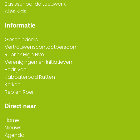
Basisschool de Leeuwerik
Alles Kids
Informatie
Geschiedenis
Vertrouwenscontactpersoon
Rubriek High Five
Verenigingen en Initiatieven
Bedrijven
Kabouterpad Rutten
Kerken
Rep en Roer
Direct naar
Home
Nieuws
Agenda