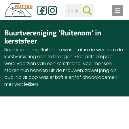
Buurtvereniging 'Ruitenom' in
kerstsfeer
Buurtvereniging Ruitenom was druk in de weer om de
kerstversiering aan te brengen. Elke lantaarnpaal
werd voorzien van een kerstmand. Veel mensen
staken hun handen uit de mouwen: zowel jong als
oud. Na afloop was er koffie en/of chocolademelk
met wat lekkers.