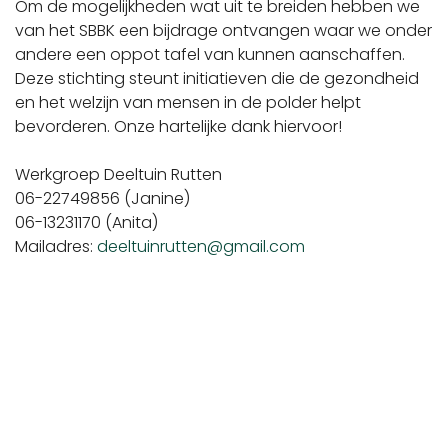
Om de mogelijkheden wat uit te breiden hebben we
van het SBBK een bijdrage ontvangen waar we onder
andere een oppot tafel van kunnen aanschaffen.
Deze stichting steunt initiatieven die de gezondheid
en het welzijn van mensen in de polder helpt
bevorderen. Onze hartelijke dank hiervoor!
Werkgroep Deeltuin Rutten
06-22749856 (Janine)
06-13231170 (Anita)
Mailadres:
deeltuinrutten@gmail.com