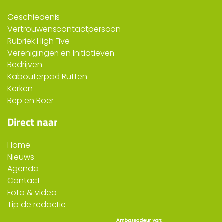
Geschiedenis
Vertrouwenscontactpersoon
Rubriek High Five
Verenigingen en Initiatieven
Bedrijven
Kabouterpad Rutten
Kerken
Rep en Roer
Direct naar
Home
Nieuws
Agenda
Contact
Foto & video
Tip de redactie