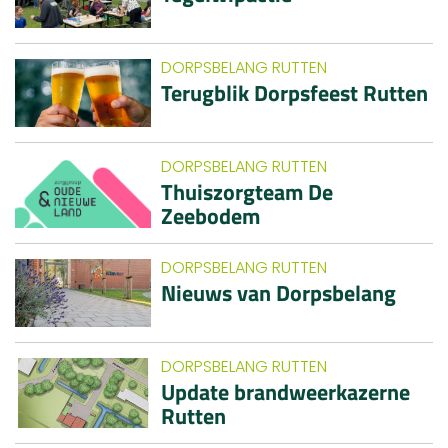
DORPSBELANG RUTTEN
Terugblik Dorpsfeest Rutten
DORPSBELANG RUTTEN
Thuiszorgteam De
Zeebodem
DORPSBELANG RUTTEN
Nieuws van Dorpsbelang
DORPSBELANG RUTTEN
Update brandweerkazerne
Rutten