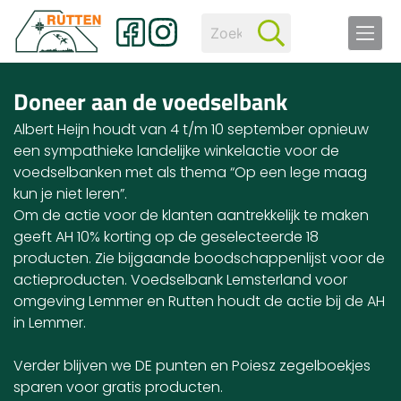
Doneer aan de voedselbank
Albert Heijn houdt van 4 t/m 10 september opnieuw
een sympathieke landelijke winkelactie voor de
voedselbanken met als thema “Op een lege maag
kun je niet leren”.
Om de actie voor de klanten aantrekkelijk te maken
geeft AH 10% korting op de geselecteerde 18
producten. Zie bijgaande boodschappenlijst voor de
actieproducten. Voedselbank Lemsterland voor
omgeving Lemmer en Rutten houdt de actie bij de AH
in Lemmer.
Verder blijven we DE punten en Poiesz zegelboekjes
sparen voor gratis producten.