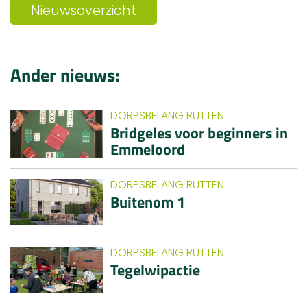
Nieuwsoverzicht
Ander nieuws:
DORPSBELANG RUTTEN
Bridgeles voor beginners in
Emmeloord
DORPSBELANG RUTTEN
Buitenom 1
DORPSBELANG RUTTEN
Tegelwipactie