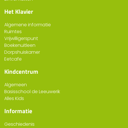
Het Klavier
Algemene informatie
Ruimtes
Vrijwilligerspunt
Boekenuitleen
Dorpshuiskamer
Eetcafe
Kindcentrum
Algemeen
Basisschool de Leeuwerik
Alles Kids
Informatie
Geschiedenis