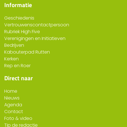
Informatie
Geschiedenis
Vertrouwenscontactpersoon
Rubriek High Five
Verenigingen en Initiatieven
Bedrijven
Kabouterpad Rutten
Kerken
Rep en Roer
Direct naar
Home
Nieuws
Agenda
Contact
Foto & video
Tip de redactie