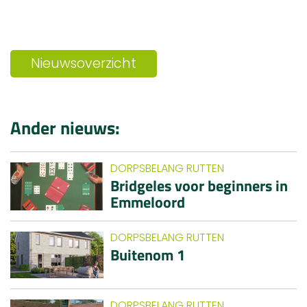
Nieuwsoverzicht
Ander nieuws:
DORPSBELANG RUTTEN
Bridgeles voor beginners in
Emmeloord
DORPSBELANG RUTTEN
Buitenom 1
DORPSBELANG RUTTEN