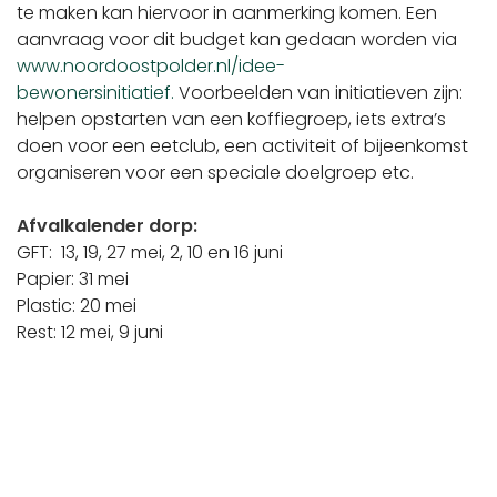
te maken kan hiervoor in aanmerking komen. Een
aanvraag voor dit budget kan gedaan worden via
www.noordoostpolder.nl/idee-
bewonersinitiatief.
Voorbeelden van initiatieven zijn:
helpen opstarten van een koffiegroep, iets extra’s
doen voor een eetclub, een activiteit of bijeenkomst
organiseren voor een speciale doelgroep etc.
Afvalkalender dorp:
GFT: 13, 19, 27 mei, 2, 10 en 16 juni
Papier: 31 mei
Plastic: 20 mei
Rest: 12 mei, 9 juni