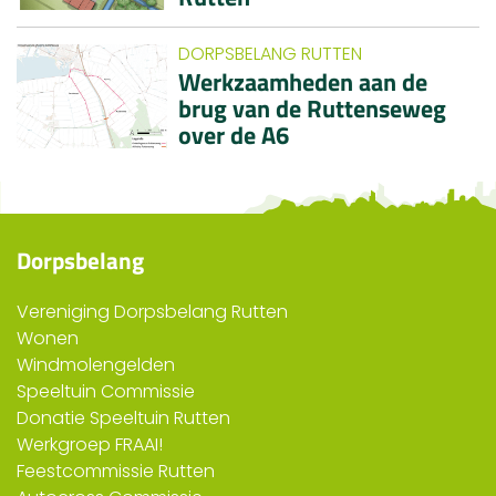
DORPSBELANG RUTTEN
Werkzaamheden aan de
brug van de Ruttenseweg
over de A6
Dorpsbelang
Vereniging Dorpsbelang Rutten
Wonen
Windmolengelden
Speeltuin Commissie
Donatie Speeltuin Rutten
Werkgroep FRAAI!
Feestcommissie Rutten