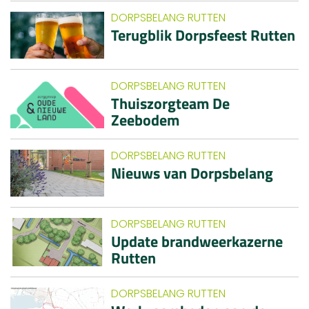
DORPSBELANG RUTTEN
Terugblik Dorpsfeest Rutten
DORPSBELANG RUTTEN
Thuiszorgteam De
Zeebodem
DORPSBELANG RUTTEN
Nieuws van Dorpsbelang
DORPSBELANG RUTTEN
Update brandweerkazerne
Rutten
DORPSBELANG RUTTEN