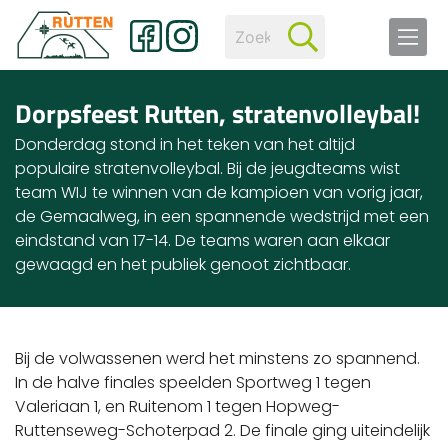
Dorpsfeest Rutten, stratenvolleybal!
Donderdag stond in het teken van het altijd
populaire stratenvolleybal. Bij de jeugdteams wist
team WIJ te winnen van de kampioen van vorig jaar,
de Gemaalweg, in een spannende wedstrijd met een
eindstand van 17-14. De teams waren aan elkaar
gewaagd en het publiek genoot zichtbaar.
Bij de volwassenen werd het minstens zo spannend.
In de halve finales speelden Sportweg 1 tegen
Valeriaan 1, en Ruitenom 1 tegen Hopweg-
Ruttenseweg-Schoterpad 2. De finale ging uiteindelijk