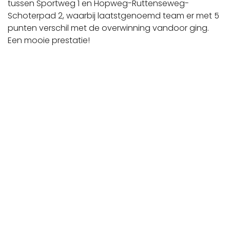
tussen Sportweg 1 en Hopweg-Ruttenseweg-
Schoterpad 2, waarbij laatstgenoemd team er met 5
punten verschil met de overwinning vandoor ging.
Een mooie prestatie!