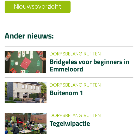
Nieuwsoverzicht
Ander nieuws:
DORPSBELANG RUTTEN
Bridgeles voor beginners in
Emmeloord
DORPSBELANG RUTTEN
Buitenom 1
DORPSBELANG RUTTEN
Tegelwipactie