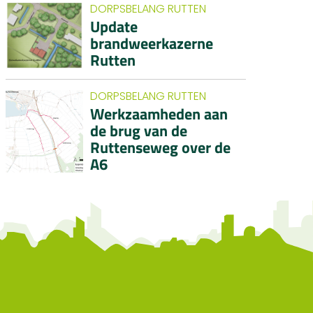
DORPSBELANG RUTTEN
Update
brandweerkazerne
Rutten
DORPSBELANG RUTTEN
Werkzaamheden aan
de brug van de
Ruttenseweg over de
A6