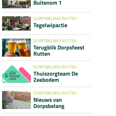
Buitenom 1
DORPSBELANG RUTTEN
Tegelwipactie
DORPSBELANG RUTTEN
Terugblik Dorpsfeest
Rutten
DORPSBELANG RUTTEN
Thuiszorgteam De
Zeebodem
DORPSBELANG RUTTEN
Nieuws van
Dorpsbelang