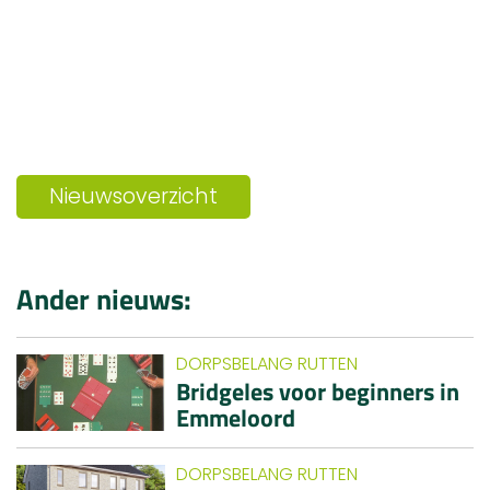
Nieuwsoverzicht
Ander nieuws:
DORPSBELANG RUTTEN
Bridgeles voor beginners in
Emmeloord
DORPSBELANG RUTTEN