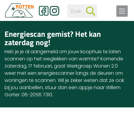
Energiescan gemist? Het kan
zaterdag nog!
Heb je je al aangemeld om jouw koophuis te laten
scannen op het weglekken van warmte? Komende
zaterdag, 17 februari, gaat Werkgroep Wonen 2.0
weer met een energiescanner langs de deuren om
woningen te scannen. Wil je zeker weten dat ze ook
bij jou aanbellen, stuur dan een appje naar Willem
Gorter: 06-2056 7310.