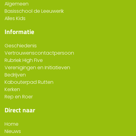
Algemeen
Basisschool de Leeuwerik
Alles Kids
Informatie
Geschiedenis
Vertrouwenscontactpersoon
Rubriek High Five
Verenigingen en Initiatieven
Bedrijven
Kabouterpad Rutten
Kerken
Rep en Roer
Direct naar
Home
Nieuws