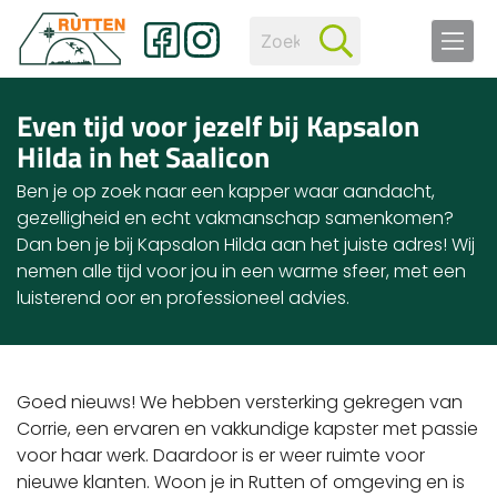
Even tijd voor jezelf bij Kapsalon
Hilda in het Saalicon
Ben je op zoek naar een kapper waar aandacht,
gezelligheid en echt vakmanschap samenkomen?
Dan ben je bij Kapsalon Hilda aan het juiste adres! Wij
nemen alle tijd voor jou in een warme sfeer, met een
luisterend oor en professioneel advies.
Goed nieuws! We hebben versterking gekregen van
Corrie, een ervaren en vakkundige kapster met passie
voor haar werk. Daardoor is er weer ruimte voor
nieuwe klanten. Woon je in Rutten of omgeving en is