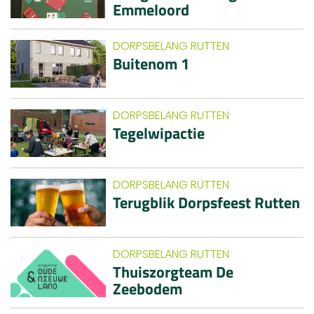
Emmeloord
DORPSBELANG RUTTEN
Buitenom 1
DORPSBELANG RUTTEN
Tegelwipactie
DORPSBELANG RUTTEN
Terugblik Dorpsfeest Rutten
DORPSBELANG RUTTEN
Thuiszorgteam De
Zeebodem