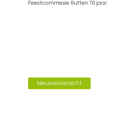
Feestcommissie Rutten 70 jaar
Nieuwsoverzicht