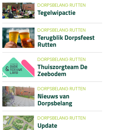
DORPSBELANG RUTTEN
Tegelwipactie
DORPSBELANG RUTTEN
Terugblik Dorpsfeest
Rutten
DORPSBELANG RUTTEN
Thuiszorgteam De
Zeebodem
DORPSBELANG RUTTEN
Nieuws van
Dorpsbelang
DORPSBELANG RUTTEN
Update