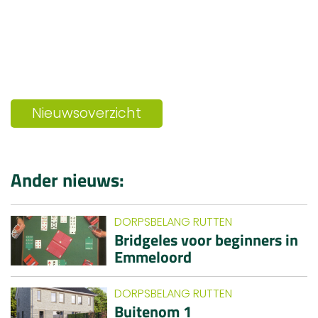
Nieuwsoverzicht
Ander nieuws:
DORPSBELANG RUTTEN
Bridgeles voor beginners in
Emmeloord
DORPSBELANG RUTTEN
Buitenom 1