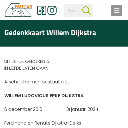
Gedenkkaart Willem Dijkstra
UIT LIEFDE GEBOREN &
IN LIEFDE LATEN GAAN
Afscheid nemen bestaat niet
WILLEM LUDOVICUS EPKE DIJKSTRA
6 december 2010 31 januari 2024
Ferdinand en Renate Dijkstra-Derks