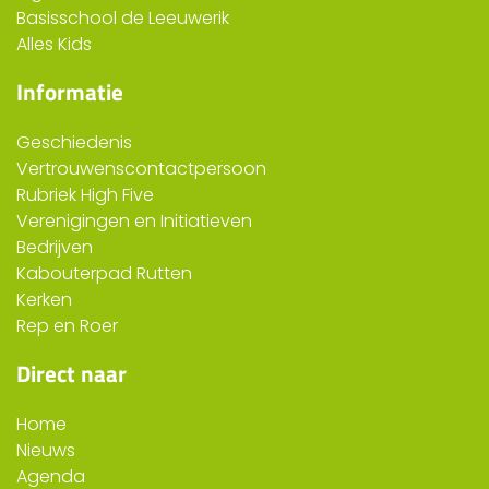
Basisschool de Leeuwerik
Alles Kids
Informatie
Geschiedenis
Vertrouwenscontactpersoon
Rubriek High Five
Verenigingen en Initiatieven
Bedrijven
Kabouterpad Rutten
Kerken
Rep en Roer
Direct naar
Home
Nieuws
Agenda