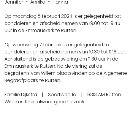
Jennifer - Anniko - Hanna
Op maandag 5 februari 2024 is er gelegenheid tot
condoleren en afscheid nemen van 19.00 tot 19.45
uur in de Emmaüskerk te Rutten.
Op woensdag 7 februari is er gelegenheid tot
condoleren en afscheid nemen van 10.30 tot 11.15 uur.
Aansluitend is de gebedsviering om 11.30 uur in de
Emmaüskerk te Rutten. Na de viering zal de
begrafenis van Willem plaatsvinden op de Algemene
Begraafplaats te Rutten.
Familie Dijkstra | Sportweg 1a | 8313 AM Rutten
Willem is thuis alwaar geen bezoek.