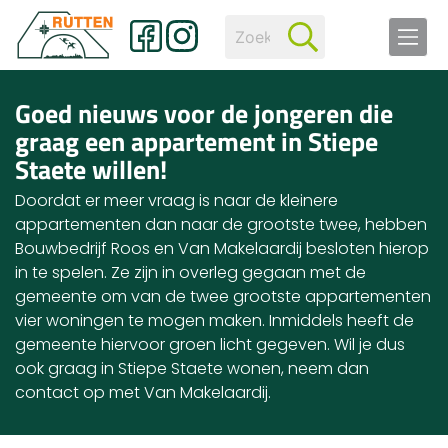
Goed nieuws voor de jongeren die
graag een appartement in Stiepe
Staete willen!
Doordat er meer vraag is naar de kleinere
appartementen dan naar de grootste twee, hebben
Bouwbedrijf Roos en Van Makelaardij besloten hierop
in te spelen. Ze zijn in overleg gegaan met de
gemeente om van de twee grootste appartementen
vier woningen te mogen maken. Inmiddels heeft de
gemeente hiervoor groen licht gegeven. Wil je dus
ook graag in Stiepe Staete wonen, neem dan
contact op met Van Makelaardij.