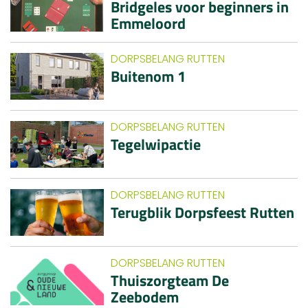
Bridgeles voor beginners in
Emmeloord
DORPSBELANG RUTTEN
Buitenom 1
DORPSBELANG RUTTEN
Tegelwipactie
DORPSBELANG RUTTEN
Terugblik Dorpsfeest Rutten
DORPSBELANG RUTTEN
Thuiszorgteam De
Zeebodem