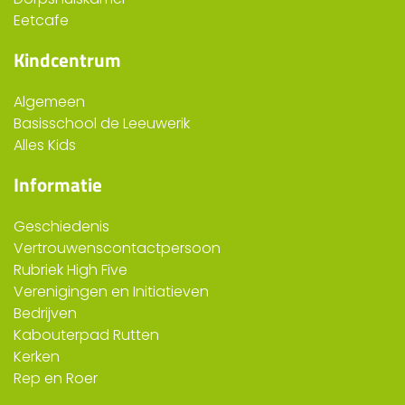
Eetcafe
Kindcentrum
Algemeen
Basisschool de Leeuwerik
Alles Kids
Informatie
Geschiedenis
Vertrouwenscontactpersoon
Rubriek High Five
Verenigingen en Initiatieven
Bedrijven
Kabouterpad Rutten
Kerken
Rep en Roer