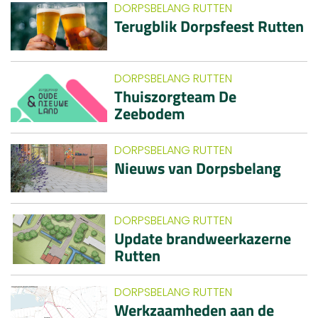
DORPSBELANG RUTTEN
Terugblik Dorpsfeest Rutten
DORPSBELANG RUTTEN
Thuiszorgteam De
Zeebodem
DORPSBELANG RUTTEN
Nieuws van Dorpsbelang
DORPSBELANG RUTTEN
Update brandweerkazerne
Rutten
DORPSBELANG RUTTEN
Werkzaamheden aan de