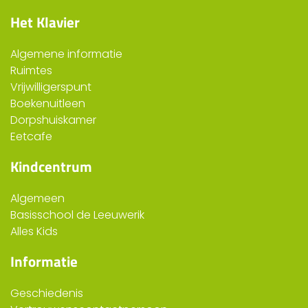
Het Klavier
Algemene informatie
Ruimtes
Vrijwilligerspunt
Boekenuitleen
Dorpshuiskamer
Eetcafe
Kindcentrum
Algemeen
Basisschool de Leeuwerik
Alles Kids
Informatie
Geschiedenis