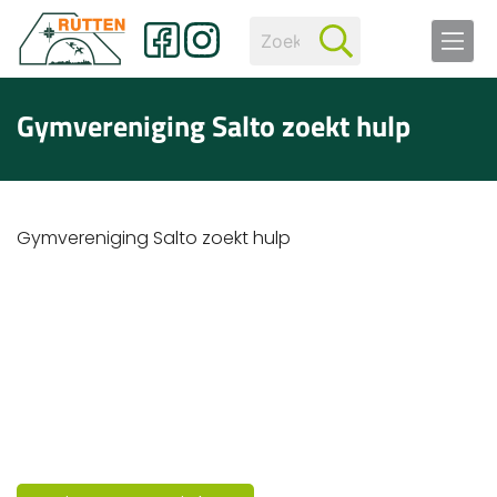
Gymvereniging Salto zoekt hulp
Gymvereniging Salto zoekt hulp