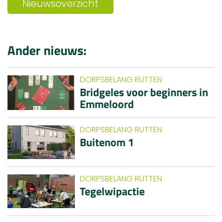
Nieuwsoverzicht
Ander nieuws:
DORPSBELANG RUTTEN
Bridgeles voor beginners in
Emmeloord
DORPSBELANG RUTTEN
Buitenom 1
DORPSBELANG RUTTEN
Tegelwipactie