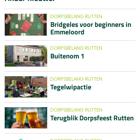
DORPSBELANG RUTTEN
Bridgeles voor beginners in
Emmeloord
DORPSBELANG RUTTEN
Buitenom 1
DORPSBELANG RUTTEN
Tegelwipactie
DORPSBELANG RUTTEN
Terugblik Dorpsfeest Rutten