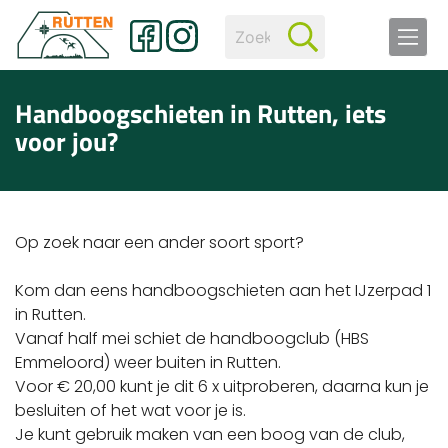
Handboogschieten in Rutten, iets
voor jou?
Op zoek naar een ander soort sport?
Kom dan eens handboogschieten aan het IJzerpad 1
in Rutten.
Vanaf half mei schiet de handboogclub (HBS
Emmeloord) weer buiten in Rutten.
Voor € 20,00 kunt je dit 6 x uitproberen, daarna kun je
besluiten of het wat voor je is.
Je kunt gebruik maken van een boog van de club,