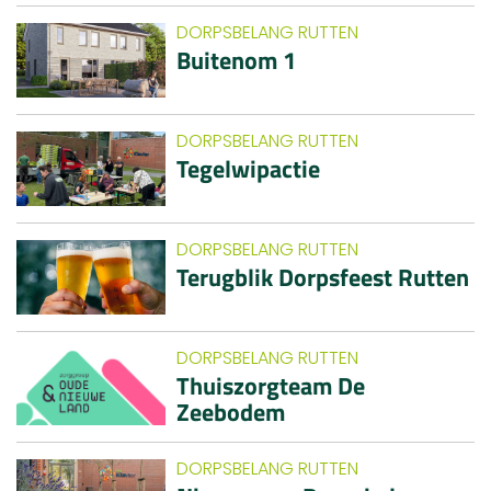
DORPSBELANG RUTTEN
Buitenom 1
DORPSBELANG RUTTEN
Tegelwipactie
DORPSBELANG RUTTEN
Terugblik Dorpsfeest Rutten
DORPSBELANG RUTTEN
Thuiszorgteam De
Zeebodem
DORPSBELANG RUTTEN