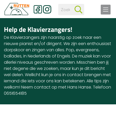
Help de Klavierzangers!
De Klavierzangers zijn naarstig op zoek naar een
nieuwe pianist en/of dirigent. We zijn een enthousiast
dorpskoor en zingen van alles. Pop, evergreens,
ballades, in Nederlands of Engels. De muziek kan voor
allerlei niveaus geschreven worden. Misschien ben jij
niet degene die we zoeken, maar kun je dit bericht
wel delen. Wellicht kun je ons in contact brengen met
iemand die iets voor ons kan betekenen. Alle tips zijn
welkom! Neem contact op met Hans Hanse. Telefoon
0651654185