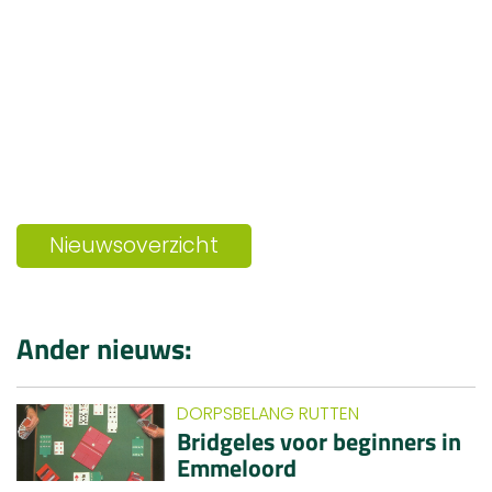
Nieuwsoverzicht
Ander nieuws:
DORPSBELANG RUTTEN
Bridgeles voor beginners in
Emmeloord