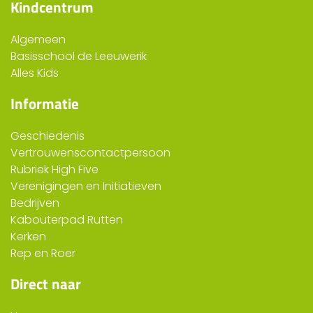
Kindcentrum
Algemeen
Basisschool de Leeuwerik
Alles Kids
Informatie
Geschiedenis
Vertrouwenscontactpersoon
Rubriek High Five
Verenigingen en Initiatieven
Bedrijven
Kabouterpad Rutten
Kerken
Rep en Roer
Direct naar