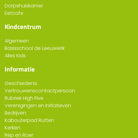
Dorpshuiskamer
Eetcafe
Kindcentrum
Algemeen
Basisschool de Leeuwerik
Alles Kids
Informatie
Geschiedenis
Vertrouwenscontactpersoon
Rubriek High Five
Verenigingen en Initiatieven
Bedrijven
Kabouterpad Rutten
Kerken
Rep en Roer