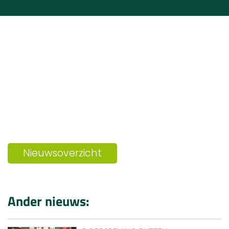
Nieuwsoverzicht
Ander nieuws: