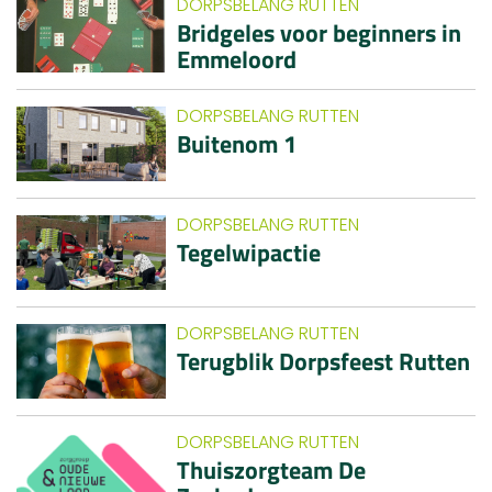
DORPSBELANG RUTTEN
Bridgeles voor beginners in
Emmeloord
DORPSBELANG RUTTEN
Buitenom 1
DORPSBELANG RUTTEN
Tegelwipactie
DORPSBELANG RUTTEN
Terugblik Dorpsfeest Rutten
DORPSBELANG RUTTEN
Thuiszorgteam De