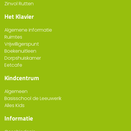
Zinvol Rutten
Het Klavier
Algemene informatie
Ruimtes
Vrijwilligerspunt
Boekenuitleen
Dorpshuiskamer
Eetcafe
Kindcentrum
Algemeen
Basisschool de Leeuwerik
Alles Kids
Informatie