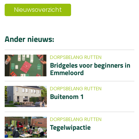
Nieuwsoverzicht
Ander nieuws:
DORPSBELANG RUTTEN
Bridgeles voor beginners in
Emmeloord
DORPSBELANG RUTTEN
Buitenom 1
DORPSBELANG RUTTEN
Tegelwipactie