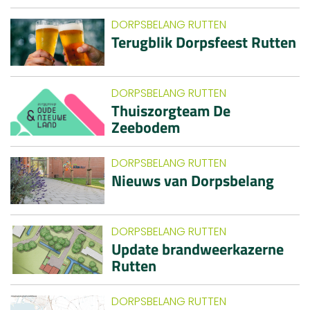
DORPSBELANG RUTTEN
Terugblik Dorpsfeest Rutten
DORPSBELANG RUTTEN
Thuiszorgteam De
Zeebodem
DORPSBELANG RUTTEN
Nieuws van Dorpsbelang
DORPSBELANG RUTTEN
Update brandweerkazerne
Rutten
DORPSBELANG RUTTEN