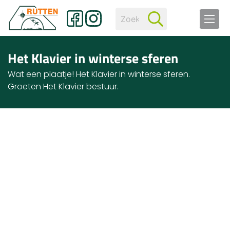
Het Klavier in winterse sferen
Wat een plaatje! Het Klavier in winterse sferen.
Groeten Het Klavier bestuur.