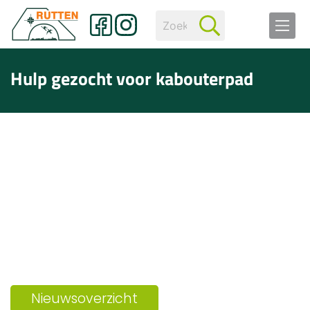
Hulp gezocht voor kabouterpad
Nieuwsoverzicht