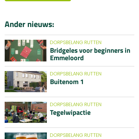
Ander nieuws:
DORPSBELANG RUTTEN
Bridgeles voor beginners in
Emmeloord
DORPSBELANG RUTTEN
Buitenom 1
DORPSBELANG RUTTEN
Tegelwipactie
DORPSBELANG RUTTEN