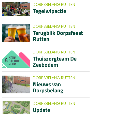
DORPSBELANG RUTTEN
Tegelwipactie
DORPSBELANG RUTTEN
Terugblik Dorpsfeest
Rutten
DORPSBELANG RUTTEN
Thuiszorgteam De
Zeebodem
DORPSBELANG RUTTEN
Nieuws van
Dorpsbelang
DORPSBELANG RUTTEN
Update