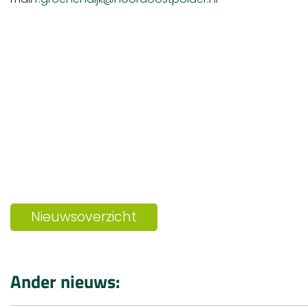
Nieuwsoverzicht
Ander nieuws: