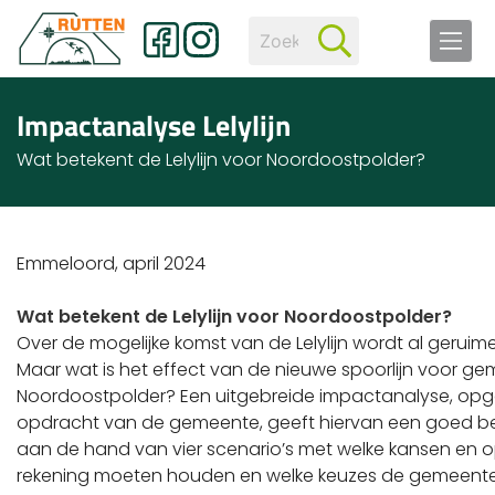
Impactanalyse Lelylijn
Wat betekent de Lelylijn voor Noordoostpolder?
Emmeloord, april 2024
Wat betekent de Lelylijn voor Noordoostpolder?
Over de mogelijke komst van de Lelylijn wordt al geruime
Maar wat is het effect van de nieuwe spoorlijn voor g
Noordoostpolder? Een uitgebreide impactanalyse, opge
opdracht van de gemeente, geeft hiervan een goed bee
aan de hand van vier scenario’s met welke kansen en
rekening moeten houden en welke keuzes de gemeente 