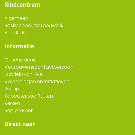
Kindcentrum
Algemeen
Basisschool de Leeuwerik
Alles Kids
Informatie
Geschiedenis
Vertrouwenscontactpersoon
Rubriek High Five
Verenigingen en Initiatieven
Bedrijven
Kabouterpad Rutten
Kerken
Rep en Roer
Direct naar