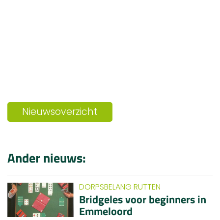
Nieuwsoverzicht
Ander nieuws:
DORPSBELANG RUTTEN
Bridgeles voor beginners in
Emmeloord