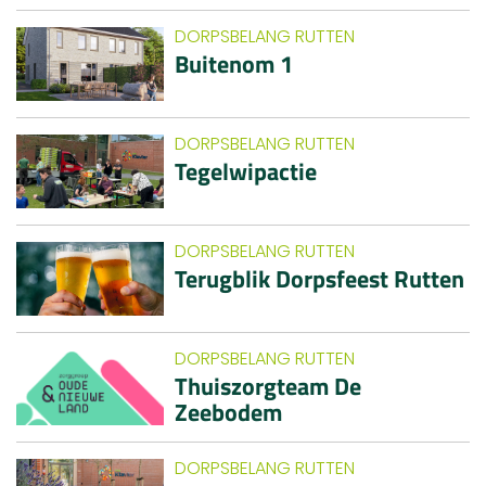
DORPSBELANG RUTTEN
Buitenom 1
DORPSBELANG RUTTEN
Tegelwipactie
DORPSBELANG RUTTEN
Terugblik Dorpsfeest Rutten
DORPSBELANG RUTTEN
Thuiszorgteam De
Zeebodem
DORPSBELANG RUTTEN