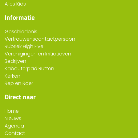
Alles Kids
Informatie
Geschiedenis
Vertrouwenscontactpersoon
Rubriek High Five
Verenigingen en Initiatieven
Bedrijven
Kabouterpad Rutten
Kerken
Rep en Roer
Direct naar
Home
Nieuws
Agenda
Contact