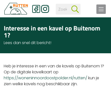
Interesse in een kavel op Buitenom
1?
Lees dan snel dit bericht!
Heb je interesse in een van de kavels op Buitenom 1?
Op de digitale kavelkaart op
https://woneninnoordoostpolder.nl/rutten/
kun je
zien welke kavels nog beschikbaar zijn.