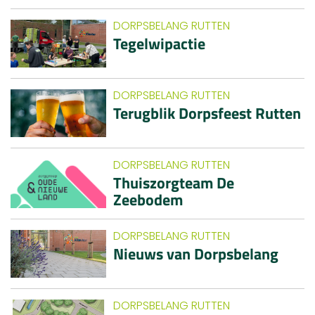
DORPSBELANG RUTTEN
Tegelwipactie
DORPSBELANG RUTTEN
Terugblik Dorpsfeest Rutten
DORPSBELANG RUTTEN
Thuiszorgteam De
Zeebodem
DORPSBELANG RUTTEN
Nieuws van Dorpsbelang
DORPSBELANG RUTTEN