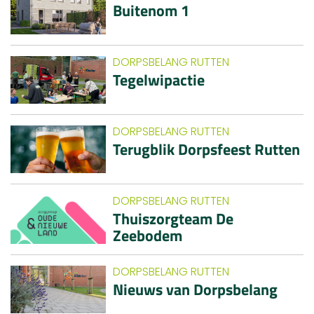
Buitenom 1
DORPSBELANG RUTTEN
Tegelwipactie
DORPSBELANG RUTTEN
Terugblik Dorpsfeest Rutten
DORPSBELANG RUTTEN
Thuiszorgteam De
Zeebodem
DORPSBELANG RUTTEN
Nieuws van Dorpsbelang