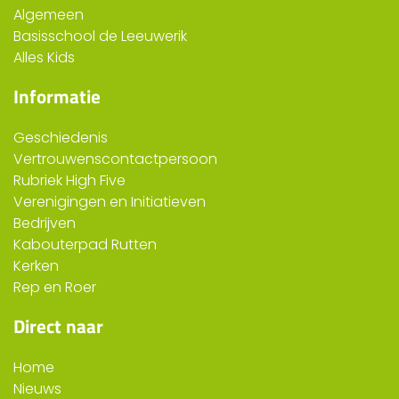
Algemeen
Basisschool de Leeuwerik
Alles Kids
Informatie
Geschiedenis
Vertrouwenscontactpersoon
Rubriek High Five
Verenigingen en Initiatieven
Bedrijven
Kabouterpad Rutten
Kerken
Rep en Roer
Direct naar
Home
Nieuws