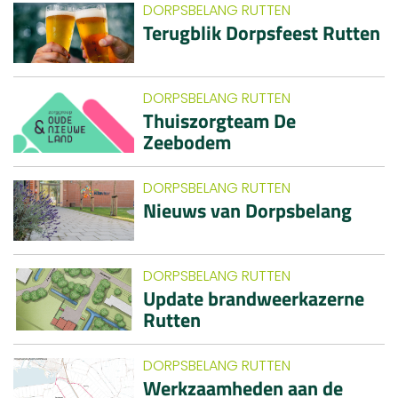
DORPSBELANG RUTTEN
Terugblik Dorpsfeest Rutten
DORPSBELANG RUTTEN
Thuiszorgteam De
Zeebodem
DORPSBELANG RUTTEN
Nieuws van Dorpsbelang
DORPSBELANG RUTTEN
Update brandweerkazerne
Rutten
DORPSBELANG RUTTEN
Werkzaamheden aan de