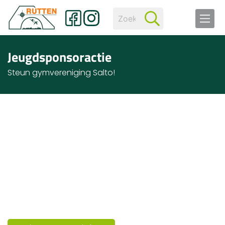
Jeugdsponsoractie
Steun gymvereniging Salto!