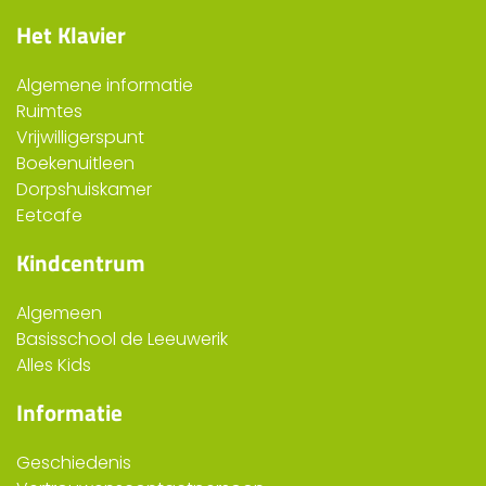
Het Klavier
Algemene informatie
Ruimtes
Vrijwilligerspunt
Boekenuitleen
Dorpshuiskamer
Eetcafe
Kindcentrum
Algemeen
Basisschool de Leeuwerik
Alles Kids
Informatie
Geschiedenis