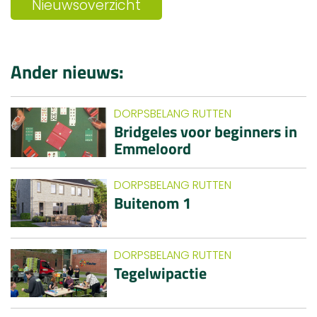
Nieuwsoverzicht
Ander nieuws:
DORPSBELANG RUTTEN
Bridgeles voor beginners in
Emmeloord
DORPSBELANG RUTTEN
Buitenom 1
DORPSBELANG RUTTEN
Tegelwipactie