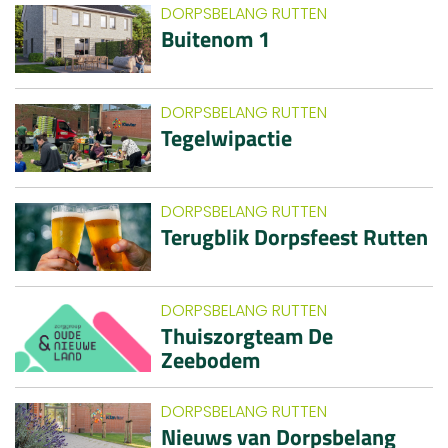
DORPSBELANG RUTTEN
Buitenom 1
DORPSBELANG RUTTEN
Tegelwipactie
DORPSBELANG RUTTEN
Terugblik Dorpsfeest Rutten
DORPSBELANG RUTTEN
Thuiszorgteam De
Zeebodem
DORPSBELANG RUTTEN
Nieuws van Dorpsbelang