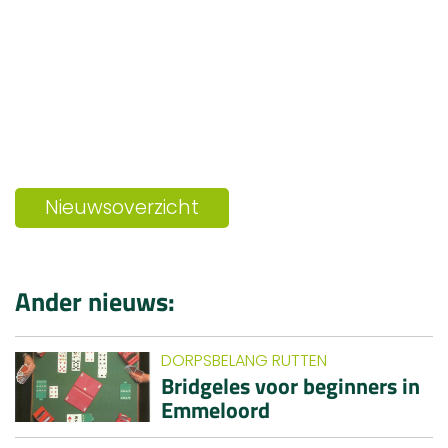
Nieuwsoverzicht
Ander nieuws:
DORPSBELANG RUTTEN
Bridgeles voor beginners in
Emmeloord