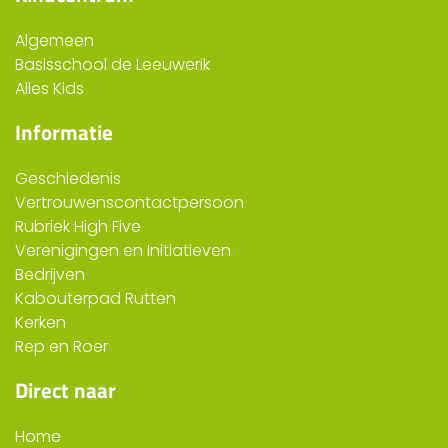
Algemeen
Basisschool de Leeuwerik
Alles Kids
Informatie
Geschiedenis
Vertrouwenscontactpersoon
Rubriek High Five
Verenigingen en Initiatieven
Bedrijven
Kabouterpad Rutten
Kerken
Rep en Roer
Direct naar
Home