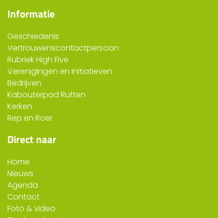
Informatie
Geschiedenis
Vertrouwenscontactpersoon
Rubriek High Five
Verenigingen en Initiatieven
Bedrijven
Kabouterpad Rutten
Kerken
Rep en Roer
Direct naar
Home
Nieuws
Agenda
Contact
Foto & video