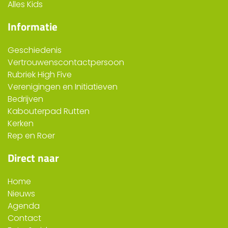
Alles Kids
Informatie
Geschiedenis
Vertrouwenscontactpersoon
Rubriek High Five
Verenigingen en Initiatieven
Bedrijven
Kabouterpad Rutten
Kerken
Rep en Roer
Direct naar
Home
Nieuws
Agenda
Contact