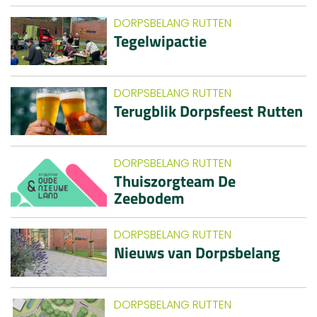
DORPSBELANG RUTTEN
Tegelwipactie
DORPSBELANG RUTTEN
Terugblik Dorpsfeest Rutten
DORPSBELANG RUTTEN
Thuiszorgteam De
Zeebodem
DORPSBELANG RUTTEN
Nieuws van Dorpsbelang
DORPSBELANG RUTTEN