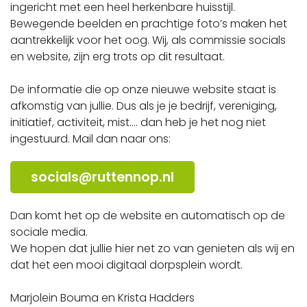
ingericht met een heel herkenbare huisstijl.
Bewegende beelden en prachtige foto’s maken het
aantrekkelijk voor het oog. Wij, als commissie socials
en website, zijn erg trots op dit resultaat.
De informatie die op onze nieuwe website staat is
afkomstig van jullie. Dus als je je bedrijf, vereniging,
initiatief, activiteit, mist…. dan heb je het nog niet
ingestuurd. Mail dan naar ons:
socials@ruttennop.nl
Dan komt het op de website en automatisch op de
sociale media.
We hopen dat jullie hier net zo van genieten als wij en
dat het een mooi digitaal dorpsplein wordt.
Marjolein Bouma en Krista Hadders