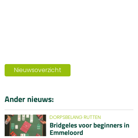
Nieuwsoverzicht
Ander nieuws:
DORPSBELANG RUTTEN
Bridgeles voor beginners in
Emmeloord