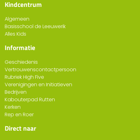
Kindcentrum
Algemeen
Basisschool de Leeuwerik
Alles Kids
Informatie
Geschiedenis
Vertrouwenscontactpersoon
Rubriek High Five
Verenigingen en Initiatieven
Bedrijven
Kabouterpad Rutten
Kerken
Rep en Roer
Direct naar