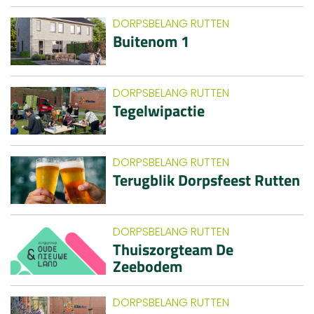
DORPSBELANG RUTTEN
Buitenom 1
DORPSBELANG RUTTEN
Tegelwipactie
DORPSBELANG RUTTEN
Terugblik Dorpsfeest Rutten
DORPSBELANG RUTTEN
Thuiszorgteam De
Zeebodem
DORPSBELANG RUTTEN