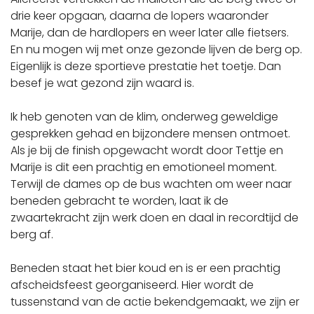
drie keer opgaan, daarna de lopers waaronder
Marije, dan de hardlopers en weer later alle fietsers.
En nu mogen wij met onze gezonde lijven de berg op.
Eigenlijk is deze sportieve prestatie het toetje. Dan
besef je wat gezond zijn waard is.
Ik heb genoten van de klim, onderweg geweldige
gesprekken gehad en bijzondere mensen ontmoet.
Als je bij de finish opgewacht wordt door Tettje en
Marije is dit een prachtig en emotioneel moment.
Terwijl de dames op de bus wachten om weer naar
beneden gebracht te worden, laat ik de
zwaartekracht zijn werk doen en daal in recordtijd de
berg af.
Beneden staat het bier koud en is er een prachtig
afscheidsfeest georganiseerd. Hier wordt de
tussenstand van de actie bekendgemaakt, we zijn er