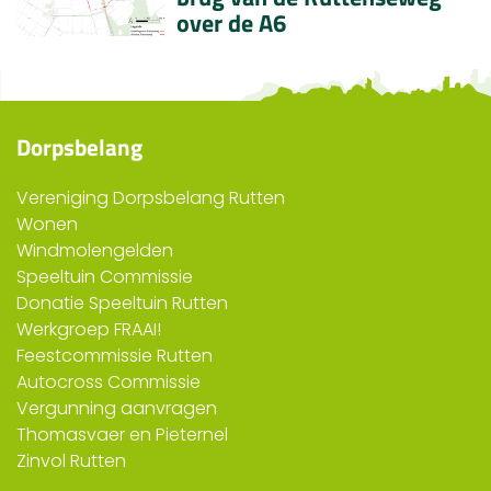
over de A6
Dorpsbelang
Vereniging Dorpsbelang Rutten
Wonen
Windmolengelden
Speeltuin Commissie
Donatie Speeltuin Rutten
Werkgroep FRAAI!
Feestcommissie Rutten
Autocross Commissie
Vergunning aanvragen
Thomasvaer en Pieternel
Zinvol Rutten