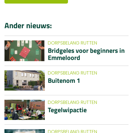
Ander nieuws:
DORPSBELANG RUTTEN
Bridgeles voor beginners in
Emmeloord
DORPSBELANG RUTTEN
Buitenom 1
DORPSBELANG RUTTEN
Tegelwipactie
DORPSBELANG RUTTEN