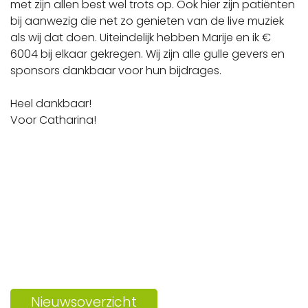
met zijn allen best wel trots op. Ook hier zijn patiënten
bij aanwezig die net zo genieten van de live muziek
als wij dat doen. Uiteindelijk hebben Marije en ik €
6004 bij elkaar gekregen. Wij zijn alle gulle gevers en
sponsors dankbaar voor hun bijdrages.
Heel dankbaar!
Voor Catharina!
Nieuwsoverzicht