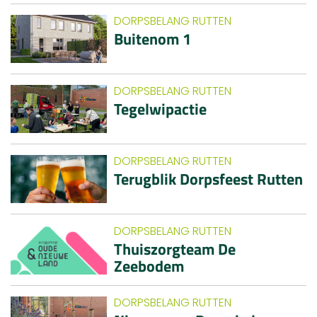
DORPSBELANG RUTTEN
Buitenom 1
DORPSBELANG RUTTEN
Tegelwipactie
DORPSBELANG RUTTEN
Terugblik Dorpsfeest Rutten
DORPSBELANG RUTTEN
Thuiszorgteam De
Zeebodem
DORPSBELANG RUTTEN