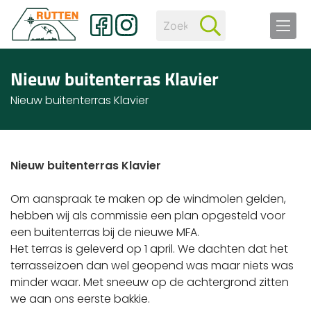
Nieuw buitenterras Klavier
Nieuw buitenterras Klavier
Nieuw buitenterras Klavier
Om aanspraak te maken op de windmolen gelden,
hebben wij als commissie een plan opgesteld voor
een buitenterras bij de nieuwe MFA.
Het terras is geleverd op 1 april. We dachten dat het
terrasseizoen dan wel geopend was maar niets was
minder waar. Met sneeuw op de achtergrond zitten
we aan ons eerste bakkie.