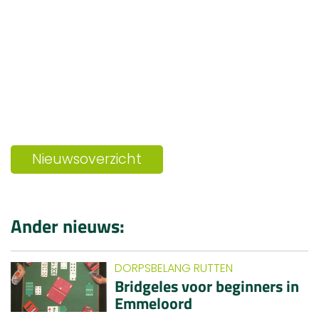
Nieuwsoverzicht
Ander nieuws:
DORPSBELANG RUTTEN
Bridgeles voor beginners in
Emmeloord