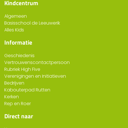
Kindcentrum
Algemeen
Basisschool de Leeuwerik
Alles Kids
Informatie
Geschiedenis
Vertrouwenscontactpersoon
Rubriek High Five
Verenigingen en Initiatieven
Bedrijven
Kabouterpad Rutten
Kerken
Rep en Roer
Direct naar