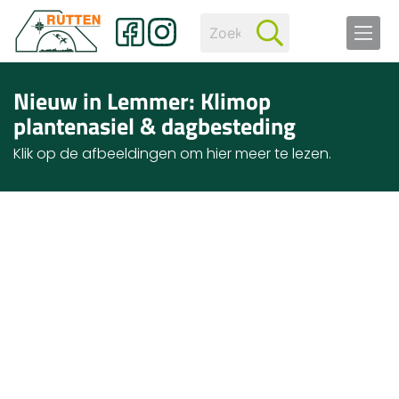
Nieuw in Lemmer: Klimop
plantenasiel & dagbesteding
Klik op de afbeeldingen om hier meer te lezen.