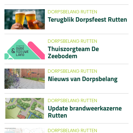
DORPSBELANG RUTTEN
Terugblik Dorpsfeest Rutten
DORPSBELANG RUTTEN
Thuiszorgteam De
Zeebodem
DORPSBELANG RUTTEN
Nieuws van Dorpsbelang
DORPSBELANG RUTTEN
Update brandweerkazerne
Rutten
DORPSBELANG RUTTEN