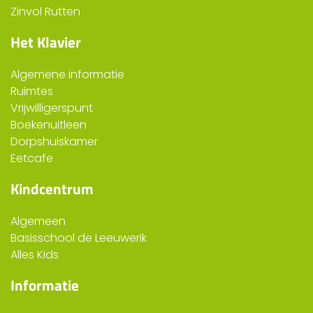
Zinvol Rutten
Het Klavier
Algemene informatie
Ruimtes
Vrijwilligerspunt
Boekenuitleen
Dorpshuiskamer
Eetcafe
Kindcentrum
Algemeen
Basisschool de Leeuwerik
Alles Kids
Informatie