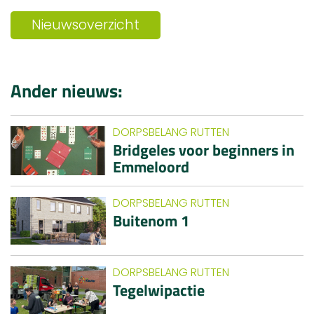
Nieuwsoverzicht
Ander nieuws:
DORPSBELANG RUTTEN
Bridgeles voor beginners in
Emmeloord
DORPSBELANG RUTTEN
Buitenom 1
DORPSBELANG RUTTEN
Tegelwipactie