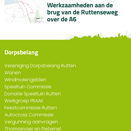
Werkzaamheden aan de
brug van de Ruttenseweg
over de A6
Dorpsbelang
Vereniging Dorpsbelang Rutten
Wonen
Windmolengelden
Speeltuin Commissie
Donatie Speeltuin Rutten
Werkgroep FRAAI!
Feestcommissie Rutten
Autocross Commissie
Vergunning aanvragen
Thomasvaer en Pieternel