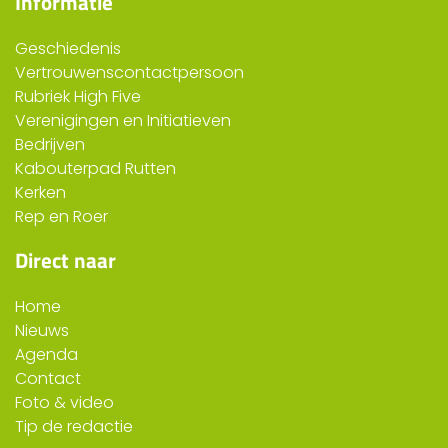
Informatie
Geschiedenis
Vertrouwenscontactpersoon
Rubriek High Five
Verenigingen en Initiatieven
Bedrijven
Kabouterpad Rutten
Kerken
Rep en Roer
Direct naar
Home
Nieuws
Agenda
Contact
Foto & video
Tip de redactie