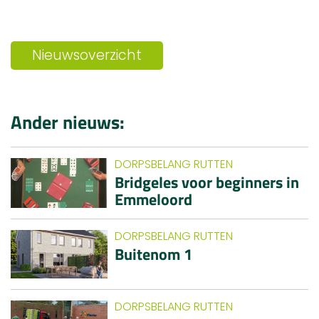
Nieuwsoverzicht
Ander nieuws:
DORPSBELANG RUTTEN
Bridgeles voor beginners in
Emmeloord
DORPSBELANG RUTTEN
Buitenom 1
DORPSBELANG RUTTEN