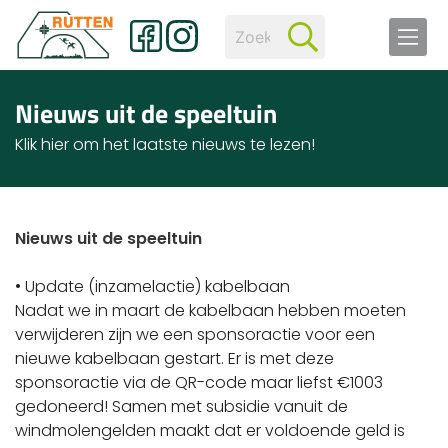
Nieuws uit de speeltuin
Klik hier om het laatste nieuws te lezen!
Nieuws uit de speeltuin
• Update (inzamelactie) kabelbaan
Nadat we in maart de kabelbaan hebben moeten
verwijderen zijn we een sponsoractie voor een
nieuwe kabelbaan gestart. Er is met deze
sponsoractie via de QR-code maar liefst €1003
gedoneerd! Samen met subsidie vanuit de
windmolengelden maakt dat er voldoende geld is