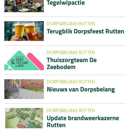
Tegelwipactie
DORPSBELANG RUTTEN
Terugblik Dorpsfeest Rutten
DORPSBELANG RUTTEN
Thuiszorgteam De
Zeebodem
DORPSBELANG RUTTEN
Nieuws van Dorpsbelang
DORPSBELANG RUTTEN
Update brandweerkazerne
Rutten