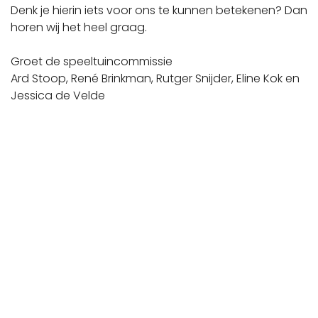
Denk je hierin iets voor ons te kunnen betekenen? Dan
horen wij het heel graag.
Groet de speeltuincommissie
Ard Stoop, René Brinkman, Rutger Snijder, Eline Kok en
Jessica de Velde