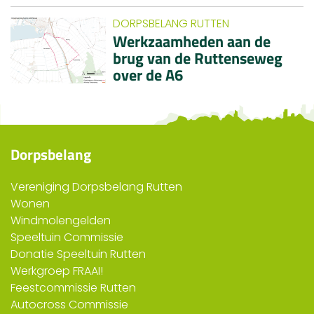
DORPSBELANG RUTTEN
Werkzaamheden aan de
brug van de Ruttenseweg
over de A6
Dorpsbelang
Vereniging Dorpsbelang Rutten
Wonen
Windmolengelden
Speeltuin Commissie
Donatie Speeltuin Rutten
Werkgroep FRAAI!
Feestcommissie Rutten
Autocross Commissie