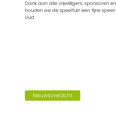
Dank aan alle vrijwilligers, sponsoren
houden we de speeltuin een fijne speel
oud
Nieuwsoverzicht