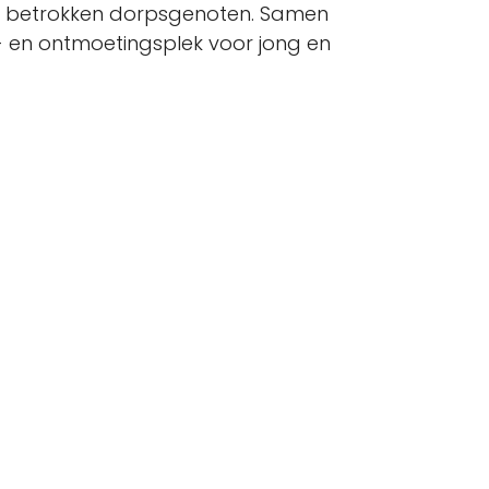
 en betrokken dorpsgenoten. Samen
- en ontmoetingsplek voor jong en