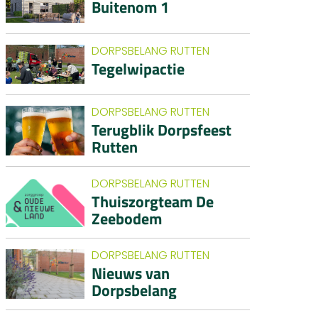
Buitenom 1
DORPSBELANG RUTTEN
Tegelwipactie
DORPSBELANG RUTTEN
Terugblik Dorpsfeest
Rutten
DORPSBELANG RUTTEN
Thuiszorgteam De
Zeebodem
DORPSBELANG RUTTEN
Nieuws van
Dorpsbelang