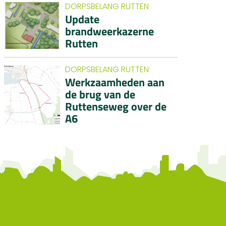
DORPSBELANG RUTTEN
Update
brandweerkazerne
Rutten
DORPSBELANG RUTTEN
Werkzaamheden aan
de brug van de
Ruttenseweg over de
A6