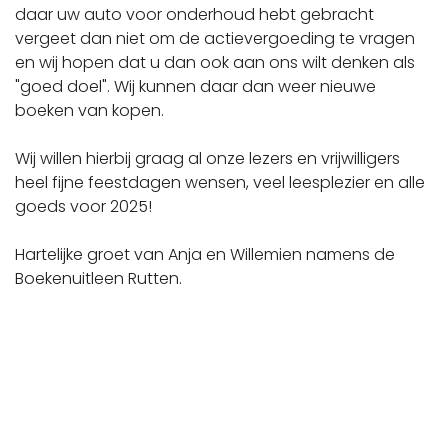
daar uw auto voor onderhoud hebt gebracht
vergeet dan niet om de actievergoeding te vragen
en wij hopen dat u dan ook aan ons wilt denken als
"goed doel". Wij kunnen daar dan weer nieuwe
boeken van kopen.
Wij willen hierbij graag al onze lezers en vrijwilligers
heel fijne feestdagen wensen, veel leesplezier en alle
goeds voor 2025!
Hartelijke groet van Anja en Willemien namens de
Boekenuitleen Rutten.