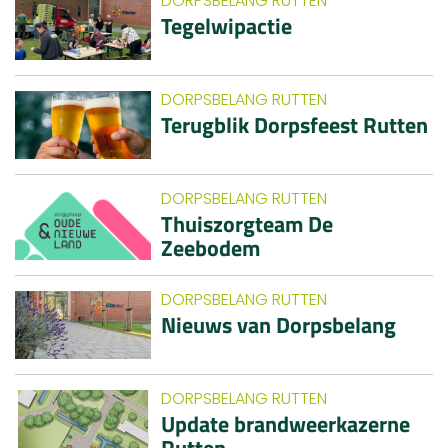
DORPSBELANG RUTTEN
Tegelwipactie
DORPSBELANG RUTTEN
Terugblik Dorpsfeest Rutten
DORPSBELANG RUTTEN
Thuiszorgteam De
Zeebodem
DORPSBELANG RUTTEN
Nieuws van Dorpsbelang
DORPSBELANG RUTTEN
Update brandweerkazerne