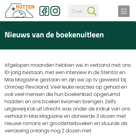
Nieuws van de boekenuitleen
Afgelopen maanden hebben we, in verband met ons
10-jarig bestaan, met een interview in de Stentor en
Max Magazine gestaan en zijn we op tv geweest bij
Omroep Flevoland. Veel leuke reacties op gehad en
ook veel mensen die hun boekenkast opgeruimd
hadden en ons boeken kwamen brengen. Zelfs
uitgeverij Kok uit Utrecht was onder de indruk van ons
verhaal in Max Magazine en doneerde 3 dozen met
nieuwe romans en grootletterboeken en stuurde als
verrassing onlangs nog 2 dozen met