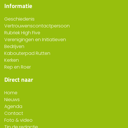
Informatie
Geschiedenis
Vertrouwenscontactpersoon
Rubriek High Five
Verenigingen en Initiatieven
Bedrijven
Kabouterpad Rutten
Kerken
Rep en Roer
Direct naar
Home
Nieuws
Agenda
Contact
Foto & video
Tip de redactie