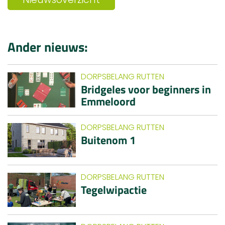
Ander nieuws:
DORPSBELANG RUTTEN
Bridgeles voor beginners in
Emmeloord
DORPSBELANG RUTTEN
Buitenom 1
DORPSBELANG RUTTEN
Tegelwipactie