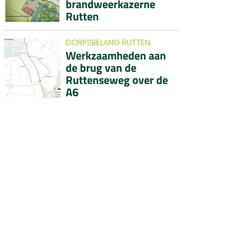
brandweerkazerne
Rutten
DORPSBELANG RUTTEN
Werkzaamheden aan
de brug van de
Ruttenseweg over de
A6