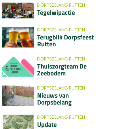
DORPSBELANG RUTTEN
Tegelwipactie
DORPSBELANG RUTTEN
Terugblik Dorpsfeest
Rutten
DORPSBELANG RUTTEN
Thuiszorgteam De
Zeebodem
DORPSBELANG RUTTEN
Nieuws van
Dorpsbelang
DORPSBELANG RUTTEN
Update