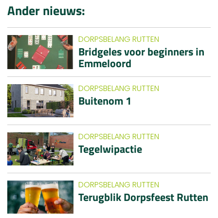
Ander nieuws:
DORPSBELANG RUTTEN
Bridgeles voor beginners in
Emmeloord
DORPSBELANG RUTTEN
Buitenom 1
DORPSBELANG RUTTEN
Tegelwipactie
DORPSBELANG RUTTEN
Terugblik Dorpsfeest Rutten