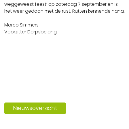
weggeweest feest’ op zaterdag 7 september en is
het weer gedaan met de rust, Rutten kennende haha.
Marco Simmers
Voorzitter Dorpsbelang
Nieuwsoverzicht