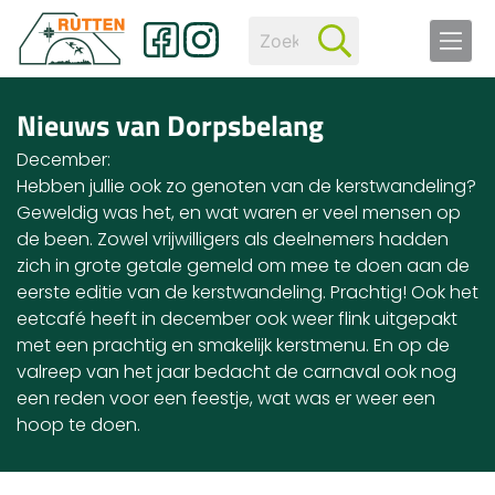
Nieuws van Dorpsbelang
December:
Hebben jullie ook zo genoten van de kerstwandeling?
Geweldig was het, en wat waren er veel mensen op
de been. Zowel vrijwilligers als deelnemers hadden
zich in grote getale gemeld om mee te doen aan de
eerste editie van de kerstwandeling. Prachtig! Ook het
eetcafé heeft in december ook weer flink uitgepakt
met een prachtig en smakelijk kerstmenu. En op de
valreep van het jaar bedacht de carnaval ook nog
een reden voor een feestje, wat was er weer een
hoop te doen.