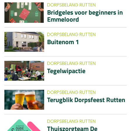
DORPSBELANG RUTTEN
Bridgeles voor beginners in
Emmeloord
DORPSBELANG RUTTEN
Buitenom 1
DORPSBELANG RUTTEN
Tegelwipactie
DORPSBELANG RUTTEN
Terugblik Dorpsfeest Rutten
DORPSBELANG RUTTEN
Thuiszorgteam De