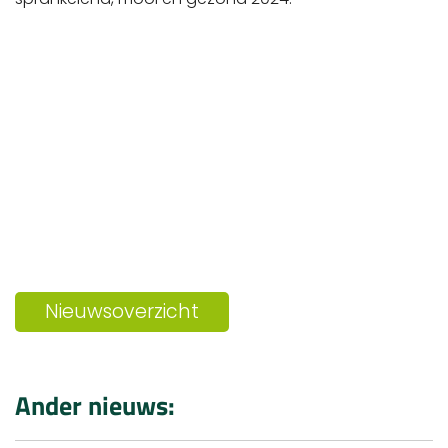
Nieuwsoverzicht
Ander nieuws: