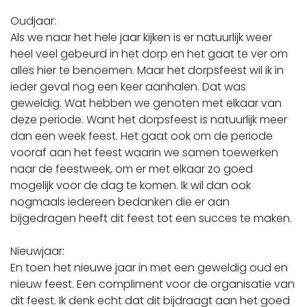
Oudjaar:
Als we naar het hele jaar kijken is er natuurlijk weer
heel veel gebeurd in het dorp en het gaat te ver om
alles hier te benoemen. Maar het dorpsfeest wil ik in
ieder geval nog een keer aanhalen. Dat was
geweldig. Wat hebben we genoten met elkaar van
deze periode. Want het dorpsfeest is natuurlijk meer
dan een week feest. Het gaat ook om de periode
vooraf aan het feest waarin we samen toewerken
naar de feestweek, om er met elkaar zo goed
mogelijk voor de dag te komen. Ik wil dan ook
nogmaals iedereen bedanken die er aan
bijgedragen heeft dit feest tot een succes te maken.
Nieuwjaar:
En toen het nieuwe jaar in met een geweldig oud en
nieuw feest. Een compliment voor de organisatie van
dit feest. Ik denk echt dat dit bijdraagt aan het goed